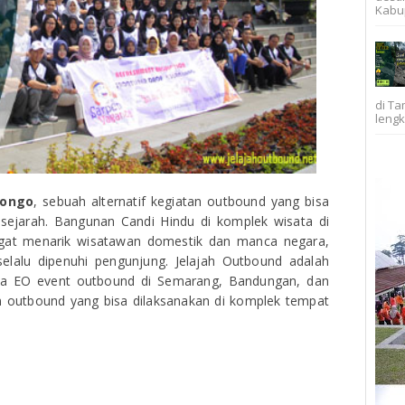
Kabu
di T
lengka
Songo
, sebuah alternatif kegiatan outbound yang bisa
 sejarah. Bangunan Candi Hindu di komplek wisata di
gat menarik wisatawan domestik dan manca negara,
 selalu dipenuhi pengunjung. Jelajah Outbound adalah
asa EO event outbound di Semarang, Bandungan, dan
m outbound yang bisa dilaksanakan di komplek tempat