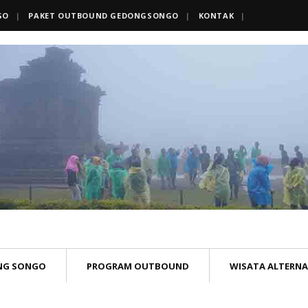
GO
PAKET OUTBOUND GEDONGSONGO
KONTAK
NG SONGO
PROGRAM OUTBOUND
WISATA ALTERNA