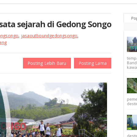
Po
sata sejarah di Gedong Songo
ongsongo
,
jasaoutboundgedongsongo
,
ang
tempa
Band
Posting Lebih Baru
Posting Lama
kawas
pemer
desti
desti