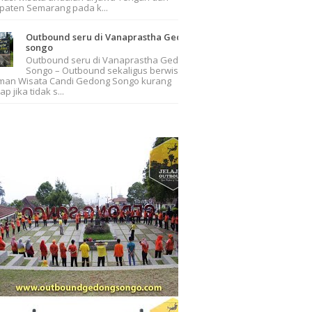
paten Semarang pada k...
Outbound seru di Vanaprastha Gedong
songo
Outbound seru di Vanaprastha Gedong
Songo – Outbound sekaligus berwisata
aman Wisata Candi Gedong Songo kurang
p jika tidak s...