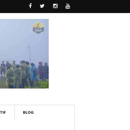
TIF
BLOG